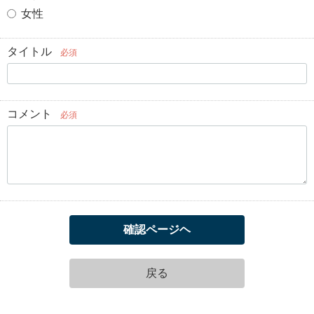
女性
タイトル
必須
コメント
必須
確認ページヘ
戻る