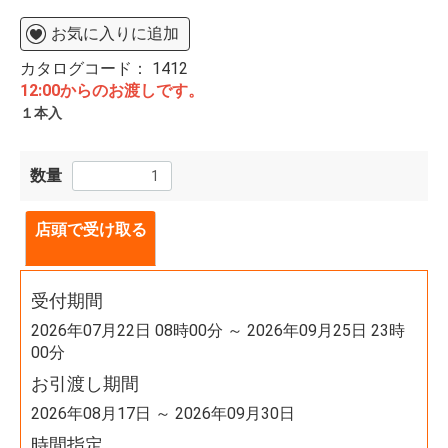
お気に入りに追加
カタログコード：
1412
12:00からのお渡しです。
１本入
数量
店頭で受け取る
受付期間
2026年07月22日 08時00分 ～ 2026年09月25日 23時
00分
お引渡し期間
2026年08月17日 ～ 2026年09月30日
時間指定