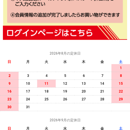
2026年8月の定休日
日
月
火
水
木
金
土
1
2
3
4
5
6
7
8
9
10
11
12
13
14
15
16
17
18
19
20
21
22
23
24
25
26
27
28
29
30
31
2026年9月の定休日
日
月
火
水
木
金
土