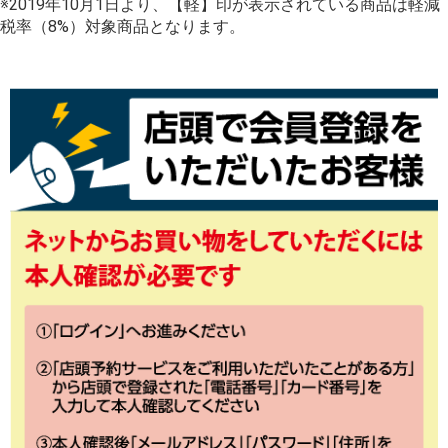
※2019年10月1日より、【軽】印が表示されている商品は軽減
税率（8%）対象商品となります。