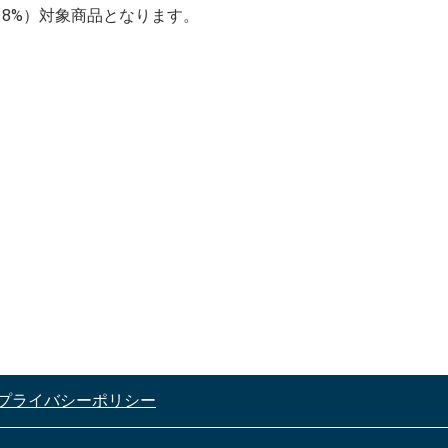
（8%）対象商品となります。
プライバシーポリシー