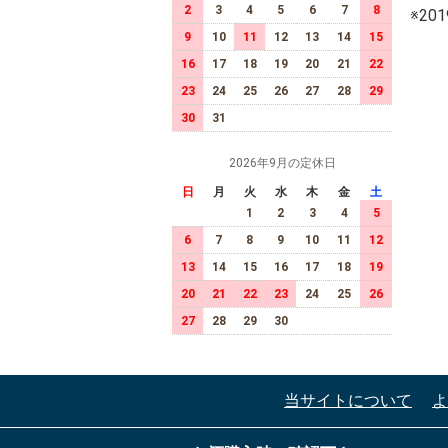
2
3
4
5
6
7
8
※2
9
10
11
12
13
14
15
16
17
18
19
20
21
22
23
24
25
26
27
28
29
30
31
2026年9月の定休日
日
月
火
水
木
金
土
1
2
3
4
5
6
7
8
9
10
11
12
13
14
15
16
17
18
19
20
21
22
23
24
25
26
27
28
29
30
当サイトについて
よ