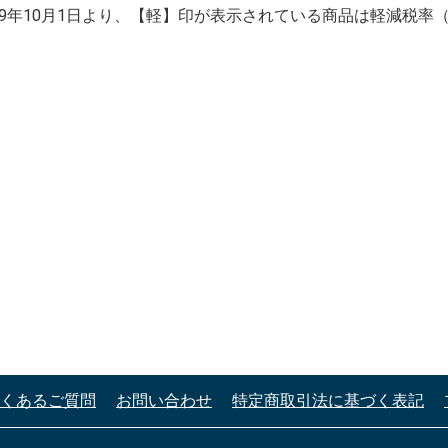
019年10月1日より、【軽】印が表示されている商品は軽減税率
くあるご質問
お問い合わせ
特定商取引法に基づく表記