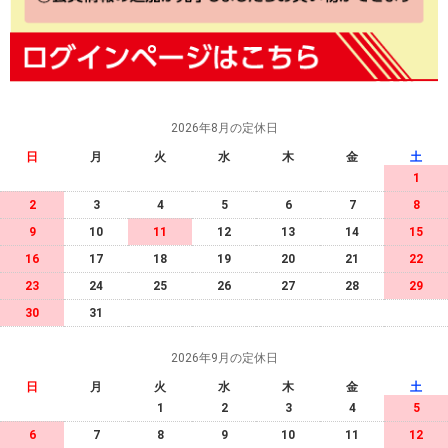
2026年8月の定休日
日
月
火
水
木
金
土
1
2
3
4
5
6
7
8
9
10
11
12
13
14
15
16
17
18
19
20
21
22
23
24
25
26
27
28
29
30
31
2026年9月の定休日
日
月
火
水
木
金
土
1
2
3
4
5
6
7
8
9
10
11
12