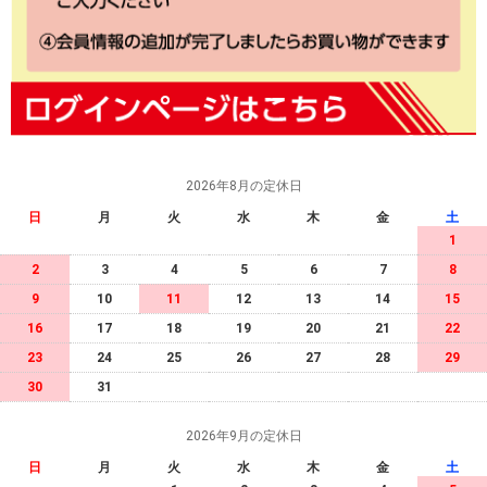
2026年8月の定休日
日
月
火
水
木
金
土
1
2
3
4
5
6
7
8
9
10
11
12
13
14
15
16
17
18
19
20
21
22
23
24
25
26
27
28
29
30
31
2026年9月の定休日
日
月
火
水
木
金
土