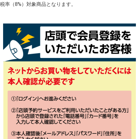
税率（8%）対象商品となります。