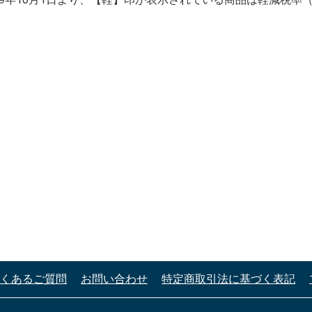
くあるご質問
お問い合わせ
特定商取引法に基づく表記