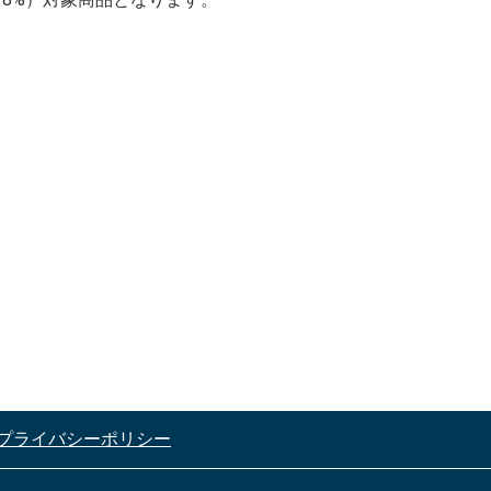
プライバシーポリシー