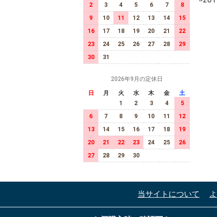
2
3
4
5
6
7
8
9
10
11
12
13
14
15
16
17
18
19
20
21
22
23
24
25
26
27
28
29
30
31
2026年9月の定休日
日
月
火
水
木
金
土
1
2
3
4
5
6
7
8
9
10
11
12
13
14
15
16
17
18
19
20
21
22
23
24
25
26
27
28
29
30
当サイトについて
よ