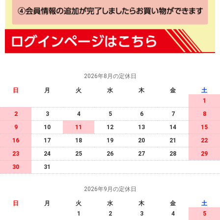
2026年8月の定休日
日
月
火
水
木
金
土
1
2
3
4
5
6
7
8
9
10
11
12
13
14
15
16
17
18
19
20
21
22
23
24
25
26
27
28
29
30
31
2026年9月の定休日
日
月
火
水
木
金
土
1
2
3
4
5