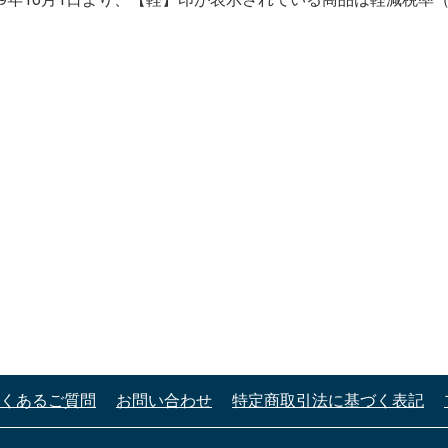
くあるご質問
お問い合わせ
特定商取引法に基づく表記