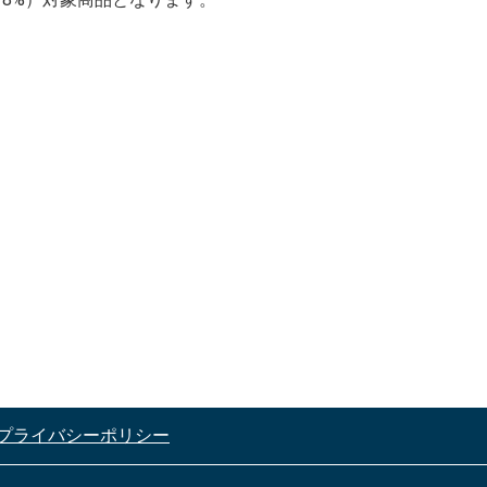
プライバシーポリシー