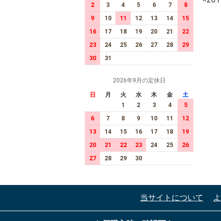
2
3
4
5
6
7
8
9
10
11
12
13
14
15
16
17
18
19
20
21
22
23
24
25
26
27
28
29
30
31
2026年9月の定休日
日
月
火
水
木
金
土
1
2
3
4
5
6
7
8
9
10
11
12
13
14
15
16
17
18
19
20
21
22
23
24
25
26
27
28
29
30
当サイトについて
よ