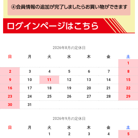
2026年8月の定休日
日
月
火
水
木
金
土
1
2
3
4
5
6
7
8
9
10
11
12
13
14
15
16
17
18
19
20
21
22
23
24
25
26
27
28
29
30
31
2026年9月の定休日
日
月
火
水
木
金
土
1
2
3
4
5