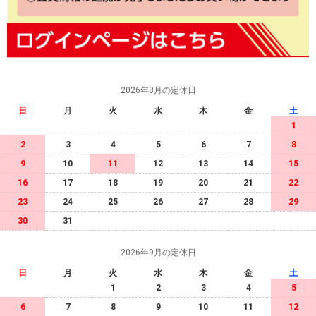
2026年8月の定休日
日
月
火
水
木
金
土
1
2
3
4
5
6
7
8
9
10
11
12
13
14
15
16
17
18
19
20
21
22
23
24
25
26
27
28
29
30
31
2026年9月の定休日
日
月
火
水
木
金
土
1
2
3
4
5
6
7
8
9
10
11
12