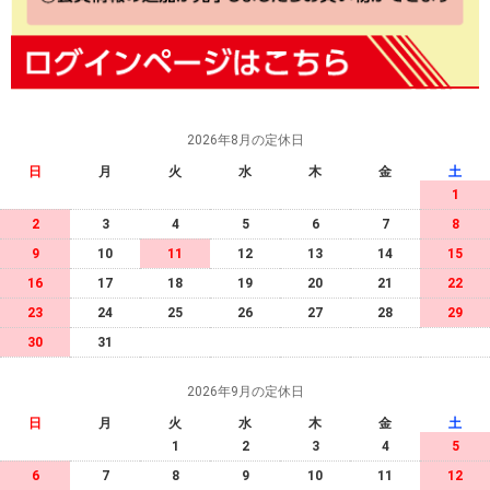
2026年8月の定休日
日
月
火
水
木
金
土
1
2
3
4
5
6
7
8
9
10
11
12
13
14
15
16
17
18
19
20
21
22
23
24
25
26
27
28
29
30
31
2026年9月の定休日
日
月
火
水
木
金
土
1
2
3
4
5
6
7
8
9
10
11
12