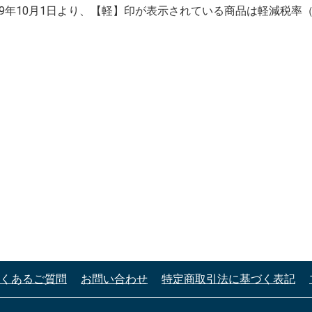
019年10月1日より、【軽】印が表示されている商品は軽減税率
くあるご質問
お問い合わせ
特定商取引法に基づく表記