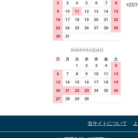
2
3
4
5
6
7
8
※2
9
10
11
12
13
14
15
16
17
18
19
20
21
22
23
24
25
26
27
28
29
30
31
2026年9月の定休日
日
月
火
水
木
金
土
1
2
3
4
5
6
7
8
9
10
11
12
13
14
15
16
17
18
19
20
21
22
23
24
25
26
27
28
29
30
当サイトについて
よ