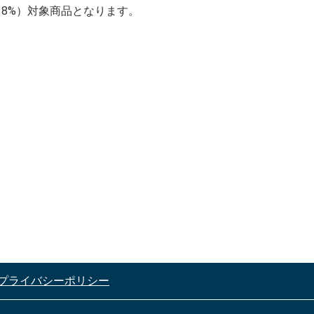
（8%）対象商品となります。
プライバシーポリシー